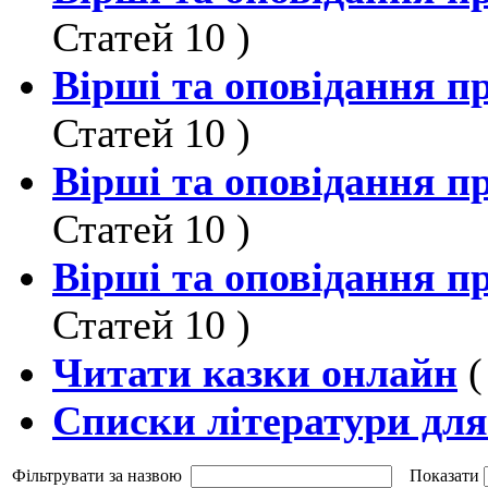
Статей 10 )
Вірші та оповідання п
Статей 10 )
Вірші та оповідання пр
Статей 10 )
Вірші та оповідання пр
Статей 10 )
Читати казки онлайн
(
Cписки літератури для
Фільтрувати за назвою
Показати