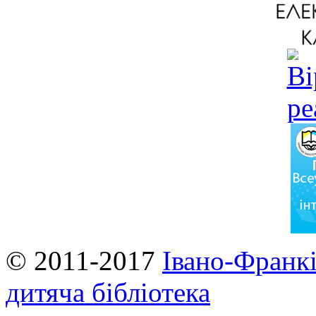
© 2011-2017
Івано-Франкі
дитяча бібліотека