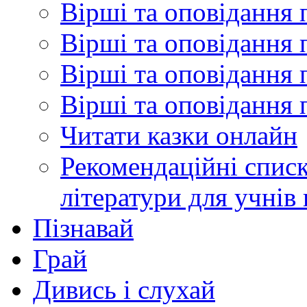
Вірші та оповідання 
Вірші та оповідання 
Вірші та оповідання 
Вірші та оповідання 
Читати казки онлайн
Рекомендаційні списк
літератури для учнів
Пізнавай
Грай
Дивись і слухай