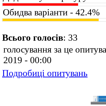
Обидва варіанти - 42.4%
Всього голосів
: 33
голосування за це опитува
2019 - 00:00
Подробиці опитувань