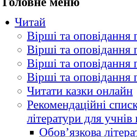
Головне меню
Читай
Вірші та оповідання 
Вірші та оповідання 
Вірші та оповідання 
Вірші та оповідання 
Читати казки онлайн
Рекомендаційні списк
літератури для учнів
Обов’язкова літера