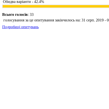
Обидва варіанти - 42.4%
Всього голосів
: 33
голосування за це опитування закінчилось на: 31 серп. 2019 - 0
Подробиці опитувань