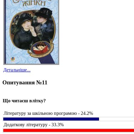
Детальніше...
Опитування №11
Що читаєш влітку?
Літературу за шкільною програмою - 24.2%
Додаткову літературу - 33.3%