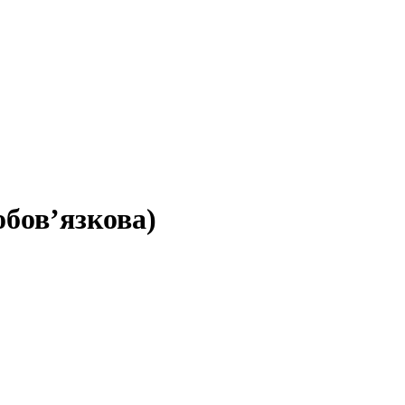
обов’язкова)