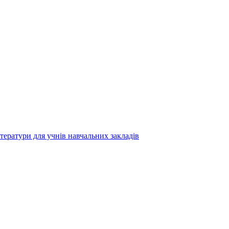
ітератури для учнів навчальних закладів