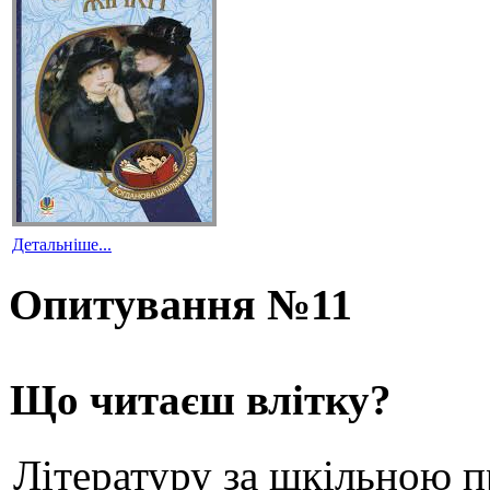
Детальніше...
Опитування №11
Що читаєш влітку?
Літературу за шкільною 