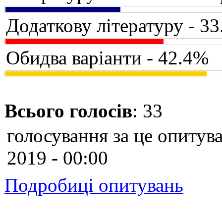
Додаткову літературу - 3
Обидва варіанти - 42.4%
Всього голосів
: 33
голосування за це опитува
2019 - 00:00
Подробиці опитувань