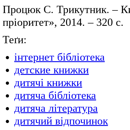
Процюк С. Трикутник. – К
пріоритет», 2014. – 320 с.
Теґи:
інтернет бібліотека
детские книжки
дитячі книжки
дитяча бібліотека
дитяча література
дитячий відпочинок