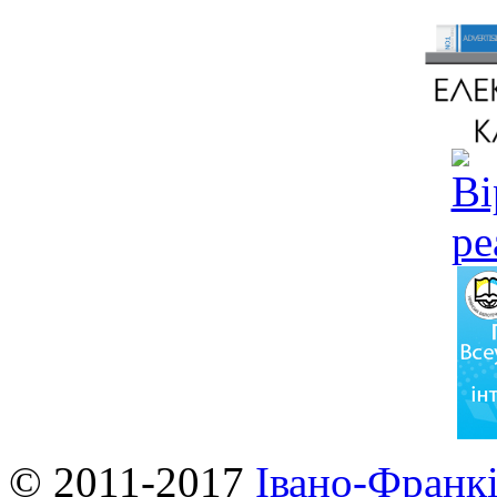
© 2011-2017
Івано-Франкі