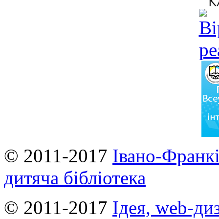
© 2011-2017
Івано-Франкі
дитяча бібліотека
© 2011-2017
Ідея, web-ди