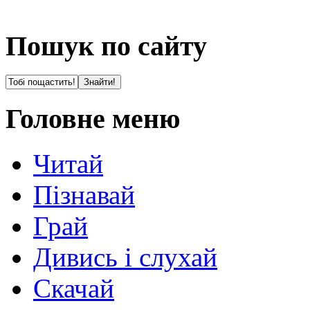
Пошук по сайту
Головне меню
Читай
Пізнавай
Грай
Дивись і слухай
Скачай