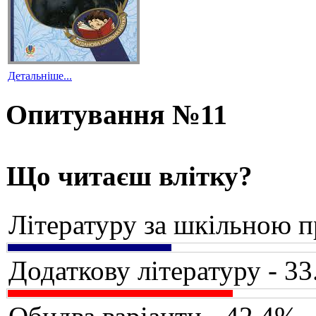
Детальніше...
Опитування №11
Що читаєш влітку?
Літературу за шкільною 
Додаткову літературу - 3