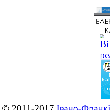
© 2011-2017
Івано-Франкі