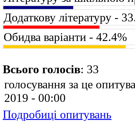
Додаткову літературу - 3
Обидва варіанти - 42.4%
Всього голосів
: 33
голосування за це опитува
2019 - 00:00
Подробиці опитувань