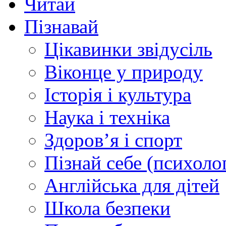
Читай
Пізнавай
Цікавинки звідусіль
Віконце у природу
Історія і культура
Наука і техніка
Здоров’я і спорт
Пізнай себе (психолог
Англійська для дітей
Школа безпеки