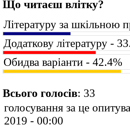
Що читаєш влітку?
Літературу за шкільною 
Додаткову літературу - 3
Обидва варіанти - 42.4%
Всього голосів
: 33
голосування за це опитува
2019 - 00:00