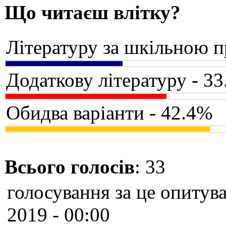
Що читаєш влітку?
Літературу за шкільною 
Додаткову літературу - 3
Обидва варіанти - 42.4%
Всього голосів
: 33
голосування за це опитува
2019 - 00:00