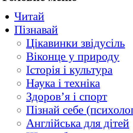
Читай
Пізнавай
Цікавинки звідусіль
Віконце у природу
Історія і культура
Наука і техніка
Здоров’я і спорт
Пізнай себе (психолог
Англійська для дітей