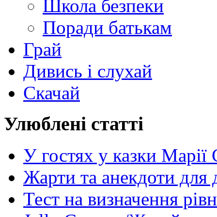
Школа безпеки
Поради батькам
Грай
Дивись і слухай
Скачай
Улюблені статті
У гостях у казки Марії
Жарти та анекдоти для 
Тест на визначення рів