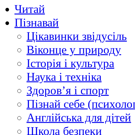
Читай
Пізнавай
Цікавинки звідусіль
Віконце у природу
Історія і культура
Наука і техніка
Здоров’я і спорт
Пізнай себе (психолог
Англійська для дітей
Школа безпеки