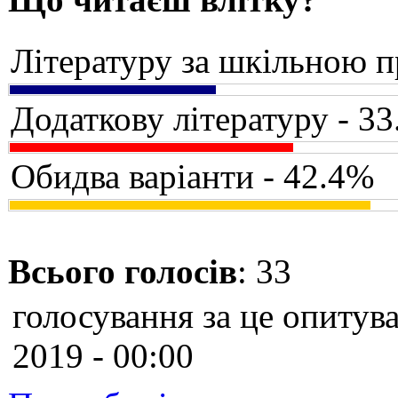
Літературу за шкільною 
Додаткову літературу - 3
Обидва варіанти - 42.4%
Всього голосів
: 33
голосування за це опитува
2019 - 00:00