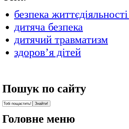
безпека життєдіяльності
дитяча безпека
дитячий травматизм
здоров’я дітей
Пошук по сайту
Головне меню