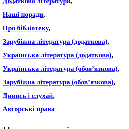
Додаткова література
,
Наші поради
,
Про бібліотеку
,
Зарубіжна література (додаткова)
,
Українська література (додаткова)
,
Українська література (обов’язкова)
,
Зарубіжна література (обов’язкова)
,
Дивись і слухай
,
Авторські права