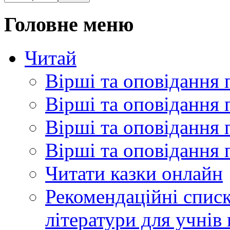
Головне меню
Читай
Вірші та оповідання 
Вірші та оповідання 
Вірші та оповідання 
Вірші та оповідання 
Читати казки онлайн
Рекомендаційні списк
літератури для учнів