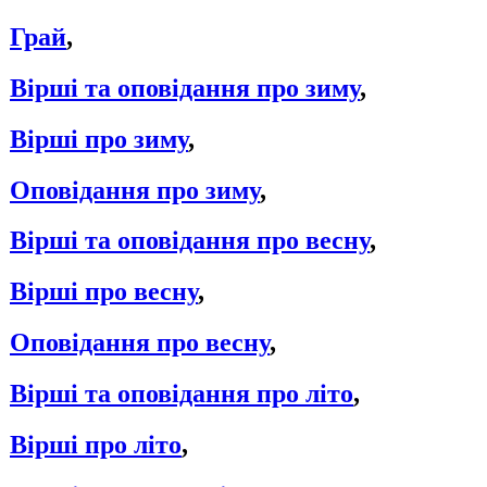
Грай
,
Вірші та оповідання про зиму
,
Вірші про зиму
,
Оповідання про зиму
,
Вірші та оповідання про весну
,
Вірші про весну
,
Оповідання про весну
,
Вірші та оповідання про літо
,
Вірші про літо
,