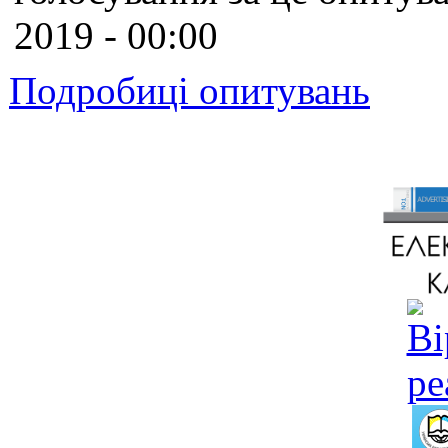
2019 - 00:00
Подробиці опитувань