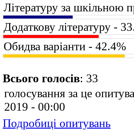
Літературу за шкільною 
Додаткову літературу - 3
Обидва варіанти - 42.4%
Всього голосів
: 33
голосування за це опитува
2019 - 00:00
Подробиці опитувань