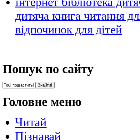
інтернет бібліотека дитя
дитяча книга читання для
відпочинок для дітей
Пошук по сайту
Головне меню
Читай
Пізнавай