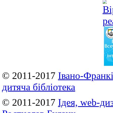
© 2011-2017
Івано-Франкі
дитяча бібліотека
© 2011-2017
Ідея, web-ди