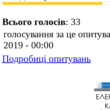
Всього голосів
: 33
голосування за це опитува
2019 - 00:00
Подробиці опитувань