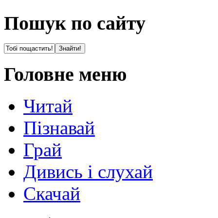
Пошук по сайту
Головне меню
Читай
Пізнавай
Грай
Дивись і слухай
Скачай