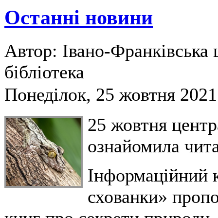
Останні новини
Автор: Івано-Франківська 
бібліотека
Понеділок, 25 жовтня 2021
25 жовтня центр
ознайомила чита
Інформаційний к
схованки» пропо