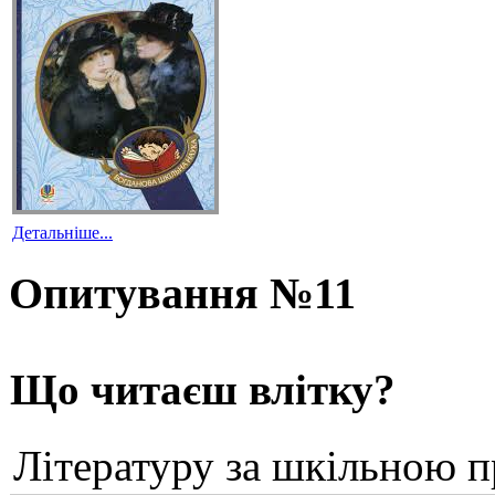
Детальніше...
Опитування №11
Що читаєш влітку?
Літературу за шкільною 