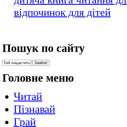
відпочинок для дітей
Пошук по сайту
Головне меню
Читай
Пізнавай
Грай