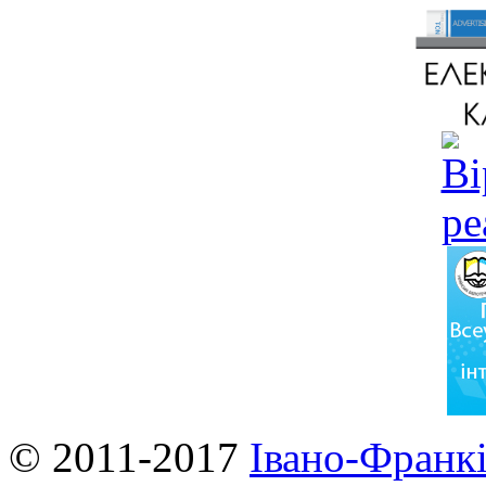
© 2011-2017
Івано-Франкі