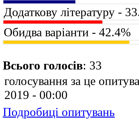
Додаткову літературу - 3
Обидва варіанти - 42.4%
Всього голосів
: 33
голосування за це опитува
2019 - 00:00
Подробиці опитувань