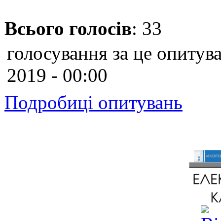
Всього голосів
: 33
голосування за це опитува
2019 - 00:00
Подробиці опитувань