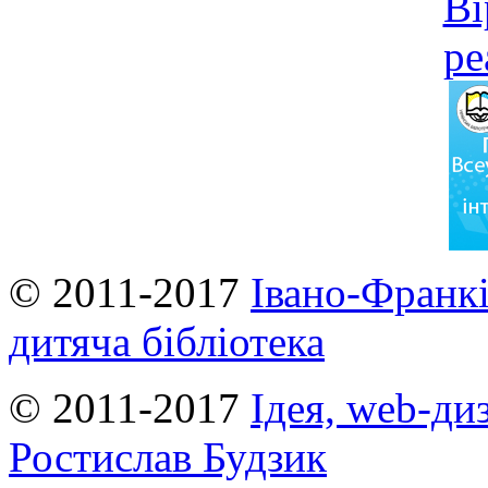
© 2011-2017
Івано-Франкі
дитяча бібліотека
© 2011-2017
Ідея, web-ди
Ростислав Будзик