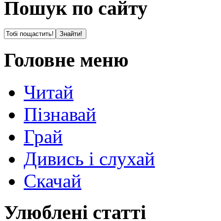
Пошук по сайту
Головне меню
Читай
Пізнавай
Грай
Дивись і слухай
Скачай
Улюблені статті